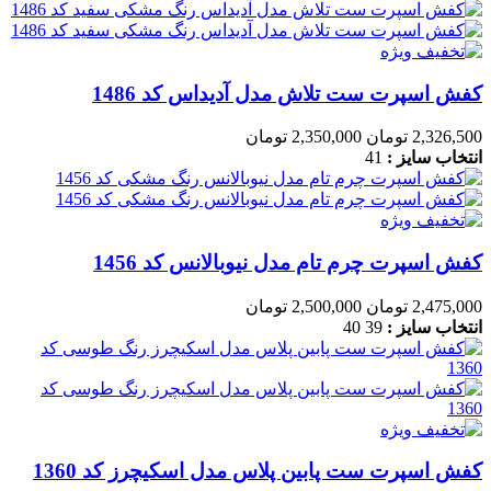
کفش اسپرت ست تلاش مدل آدیداس کد 1486
2,326,500 تومان
2,350,000 تومان
انتخاب سایز :
41
کفش اسپرت چرم تام مدل نیوبالانس کد 1456
2,475,000 تومان
2,500,000 تومان
انتخاب سایز :
39
40
کفش اسپرت ست پابین پلاس مدل اسکیچرز کد 1360