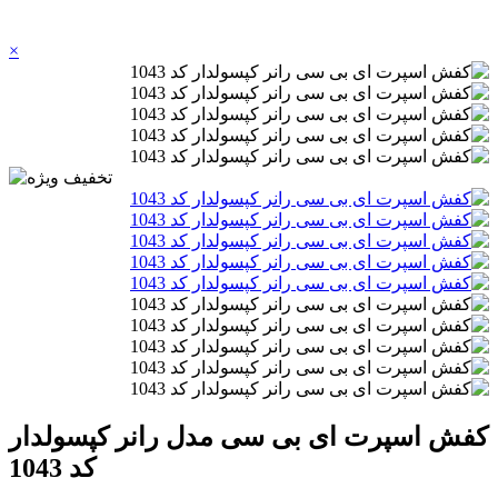
×
کفش اسپرت ای بی سی مدل رانر کپسولدار
کد 1043