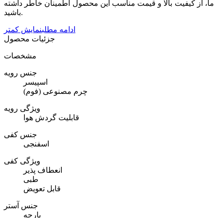
ما، از کیفیت بالا و قیمت مناسب این محصول اطمینان خاطر داشته
باشید.
ادامه مطلب
نمایش کمتر
جزئیات محصول
مشخصات
جنس رویه
اسپیسر
چرم مصنوعی (فوم)
ویژگی رویه
قابلیت گردش هوا
جنس کفی
اسفنجی
ویژگی کفی
انعطاف پذیر
طبی
قابل تعویض
جنس آستر
پارچه