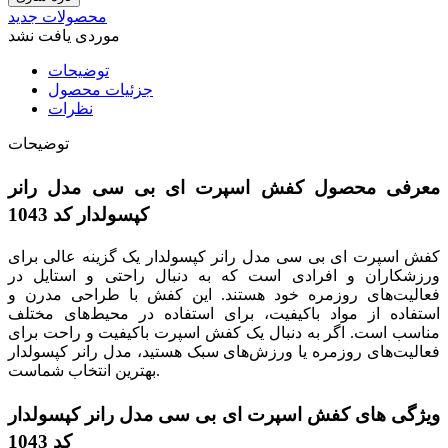
محصولات جدید
موردی یافت نشد
توضیحات
جزئیات محصول
نظرات
توضیحات
معرفی محصول کفش اسپرت ای بی سی مدل رانر
کپسولدار کد 1043
کفش اسپرت ای بی سی مدل رانر کپسولدار یک گزینه عالی برای
ورزشکاران و افرادی است که به دنبال راحتی و استایل در
فعالیت‌های روزمره خود هستند. این کفش با طراحی مدرن و
استفاده از مواد باکیفیت، برای استفاده در محیط‌های مختلف
مناسب است. اگر به دنبال یک کفش اسپرت باکیفیت و راحت برای
فعالیت‌های روزمره یا ورزش‌های سبک هستید، مدل رانر کپسولدار
بهترین انتخاب شماست.
ویژگی های کفش اسپرت ای بی سی مدل رانر کپسولدار
کد 1043