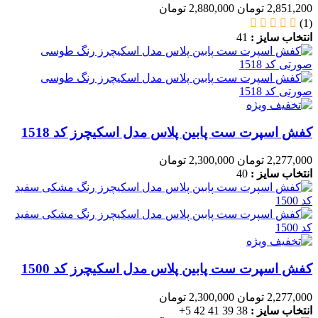
2,851,200 تومان
2,880,000 تومان
(1)
انتخاب سایز :
41
کفش اسپرت ست پابین پلاس مدل اسکیچرز کد 1518
2,277,000 تومان
2,300,000 تومان
انتخاب سایز :
40
کفش اسپرت ست پابین پلاس مدل اسکیچرز کد 1500
2,277,000 تومان
2,300,000 تومان
انتخاب سایز :
38
39
41
42
5+