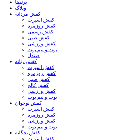
برندها
وبلاگ
کفش مردانه
کفش اسپرت
کفش روزمره
کفش رسمی
کفش طبی
کفش ورزشی
بوت و نیم بوت
صندل
کفش زنانه
کفش اسپرت
کفش روزمره
کفش طبی
کفش کالج
کفش ورزشی
بوت و نیم بوت
کفش نوجوان
کفش اسپرت
کفش روزمره
کفش ورزشی
بوت و نیم بوت
کفش بچگانه
کفش اسپرت