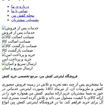
درباره ی ما
تماس با ما
مجله کفش من
پشتیبانی مشتریان
خدمات پس از فروش
ضمانت اصالت کالا
ضمانت بازگشت کالا
خرید و پرداخت امن
ارسال سریع و آسان
فروشگاه اینترنتی کفش من، مرجع تخصصی خرید کفش
ما مفتخریم پس از چند دهه تجربه و تلاش در زمینه فروش حضوری
کفش و ملزومات آن، از تیرماه 1402 بصورت اینترنتی خدماتی در
خور به شما مشتریان عزیز ارائه نماییم. کفش من همواره خود را در
ارائه کالای با کیفیت مسئول می داند و تلاش کرده است بستری ایده
آل برای خرید فراهم کند. ما در فروشگاه اینترنتی کفش من انواع