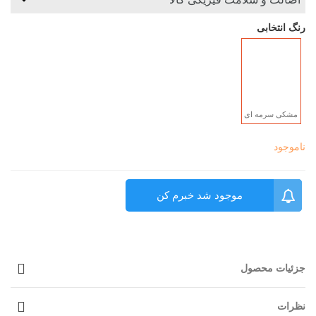
رنگ انتخابی
مشکی سرمه ای
ناموجود
موجود شد خبرم کن
جزئیات محصول
نظرات