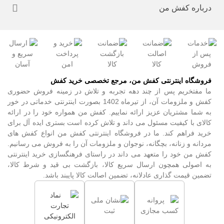
درباره کفش من
فروشگاه اینترنتی کفش من، مرجع تخصصی خرید کفش
ما مفتخریم پس از چند دهه تجربه و تلاش در زمینه فروش حضوری
کفش و ملزومات آن، از تیرماه 1402 بصورت اینترنتی خدماتی در خور
به شما مشتریان عزیز ارائه نماییم. کفش من همواره خود را در ارائه
کالای با کیفیت مسئول می داند و تلاش کرده است بستری ایده آل برای
خرید فراهم کند. ما در فروشگاه اینترنتی کفش من انواع کفش های
مردانه و زنانه، بچگانه، نوجوان و ملزومات آن را به فروش می رسانیم.
کفش من خود را متعهد می داند در راستای فرهنگسازی خرید اینترنتی
به اصولی همچون ارسال سریع کالا، بازگشت بی قید و شرط کالا،
تضمین قیمت گذاری عادلانه، تضمین اصالت کالا پایبند باشد.