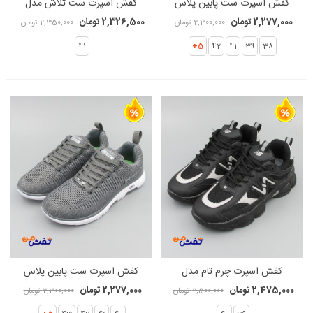
کفش اسپرت ست پابین پلاس
کفش اسپرت ست تلاش مدل
مدل اسکیچرز کد 1500
آدیداس کد 1486
2,277,000 تومان
2,326,500 تومان
2,300,000 تومان
2,350,000 تومان
41
5+
42
41
39
38
کفش اسپرت چرم تام مدل
کفش اسپرت ست پابین پلاس
نیوبالانس کد 1456
مدل اسکیچرز کد 1360
2,475,000 تومان
2,277,000 تومان
2,500,000 تومان
2,300,000 تومان