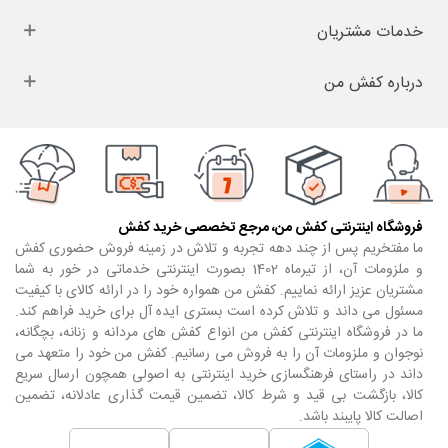
خدمات مشتریان
درباره کفش من
فروشگاه اینترنتی کفش من، مرجع تخصصی خرید کفش
ما مفتخریم پس از چند دهه تجربه و تلاش در زمینه فروش حضوری کفش
و ملزومات آن، از تیرماه 1402 بصورت اینترنتی خدماتی در خور به شما
مشتریان عزیز ارائه نماییم. کفش من همواره خود را در ارائه کالای با کیفیت
مسئول می داند و تلاش کرده است بستری ایده آل برای خرید فراهم کند.
ما در فروشگاه اینترنتی کفش من انواع کفش های مردانه و زنانه، بچگانه،
نوجوان و ملزومات آن را به فروش می رسانیم. کفش من خود را متعهد می
داند در راستای فرهنگسازی خرید اینترنتی به اصولی همچون ارسال سریع
کالا، بازگشت بی قید و شرط کالا، تضمین قیمت گذاری عادلانه، تضمین
اصالت کالا پایبند باشد.