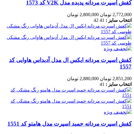
کفش اسپرت مردانه پدیده مدل V2K کد 1573
2,772,000 تومان
2,800,000 تومان
انتخاب سایز :
41
42
کفش اسپرت مردانه ایکس ال مدل آدیداس هاوایی کد
1557
2,851,200 تومان
2,880,000 تومان
انتخاب سایز :
41
کفش اسپرت مردانه حمید اسپرت مدل هامتو کد 1551