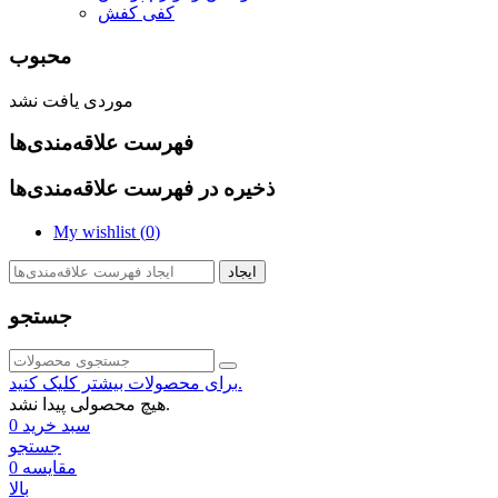
کفی کفش
محبوب
موردی یافت نشد
فهرست علاقه‌مندی‌ها
ذخیره در فهرست علاقه‌مندی‌ها
My wishlist (
0
)
ایجاد
جستجو
برای محصولات بیشتر کلیک کنید.
هیچ محصولی پیدا نشد.
سبد خرید
0
جستجو
مقایسه
0
بالا