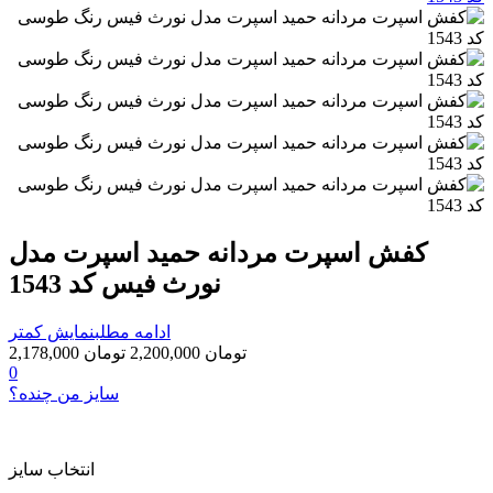
کفش اسپرت مردانه حمید اسپرت مدل
نورث فیس کد 1543
ادامه مطلب
نمایش کمتر
2,178,000 تومان
2,200,000 تومان
0
سایز من چنده؟
انتخاب سایز