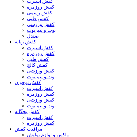
کفش اسپرت
کفش روزمره
کفش رسمی
کفش طبی
کفش ورزشی
بوت و نیم بوت
صندل
کفش زنانه
کفش اسپرت
کفش روزمره
کفش طبی
کفش کالج
کفش ورزشی
بوت و نیم بوت
کفش نوجوان
کفش اسپرت
کفش روزمره
کفش ورزشی
بوت و نیم بوت
کفش بچگانه
کفش اسپرت
کفش روزمره
مراقبت کفش
واکس و لوازم پولیش