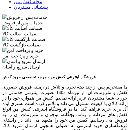
مجله کفش من
پشتیبانی مشتریان
خدمات پس از فروش
ضمانت اصالت کالا
ضمانت بازگشت کالا
خرید و پرداخت امن
ارسال سریع و آسان
فروشگاه اینترنتی کفش من، مرجع تخصصی خرید کفش
ما مفتخریم پس از چند دهه تجربه و تلاش در زمینه فروش حضوری
کفش و ملزومات آن، از تیرماه 1402 بصورت اینترنتی خدماتی در
خور به شما مشتریان عزیز ارائه نماییم. کفش من همواره خود را در
ارائه کالای با کیفیت مسئول می داند و تلاش کرده است بستری ایده
آل برای خرید فراهم کند. ما در فروشگاه اینترنتی کفش من انواع
کفش های مردانه و زنانه، بچگانه، نوجوان و ملزومات آن را به
فروش می رسانیم. کفش من خود را متعهد می داند در راستای
فرهنگسازی خرید اینترنتی به اصولی همچون ارسال سریع کالا،