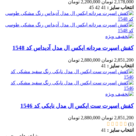
2,178,000 تومان
2,200,000 تومان
انتخاب سایز :
41
42
45
کفش اسپرت مردانه ایکس ال مدل آدیداس کد 1548
2,851,200 تومان
2,880,000 تومان
انتخاب سایز :
41
کفش اسپرت ست ایکس ال مدل نایکی کد 1546
2,851,200 تومان
2,880,000 تومان
(1)
انتخاب سایز :
41
شاخه های محبوب