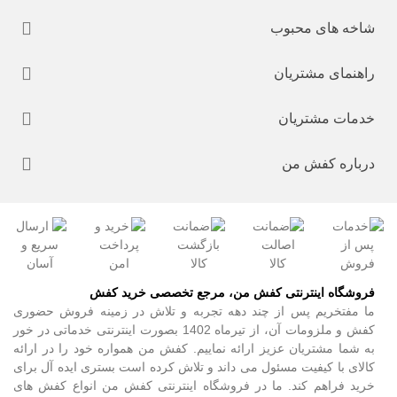
شاخه های محبوب
راهنمای مشتریان
خدمات مشتریان
درباره کفش من
فروشگاه اینترنتی کفش من، مرجع تخصصی خرید کفش
ما مفتخریم پس از چند دهه تجربه و تلاش در زمینه فروش حضوری
کفش و ملزومات آن، از تیرماه 1402 بصورت اینترنتی خدماتی در خور
به شما مشتریان عزیز ارائه نماییم. کفش من همواره خود را در ارائه
کالای با کیفیت مسئول می داند و تلاش کرده است بستری ایده آل برای
خرید فراهم کند. ما در فروشگاه اینترنتی کفش من انواع کفش های