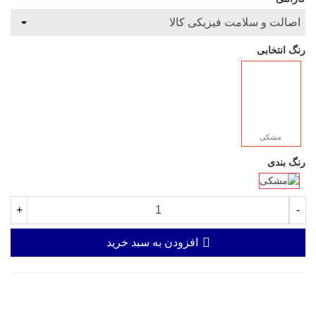
رنگ انتخابی
مشکی
رنگ بندی
+
-
افزودن به سبد خرید