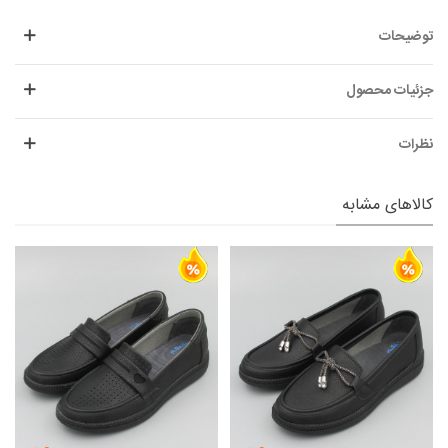
توضیحات
جزئیات محصول
نظرات
کالاهای مشابه