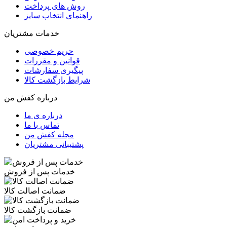
روش های پرداخت
راهنمای انتخاب سایز
خدمات مشتریان
حریم خصوصی
قوانین و مقررات
پیگیری سفارشات
شرایط بازگشت کالا
درباره کفش من
درباره ی ما
تماس با ما
مجله کفش من
پشتیبانی مشتریان
خدمات پس از فروش
ضمانت اصالت کالا
ضمانت بازگشت کالا