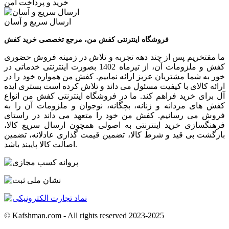
خرید و پرداخت امن
ارسال سریع و آسان
فروشگاه اینترنتی کفش من، مرجع تخصصی خرید کفش
ما مفتخریم پس از چند دهه تجربه و تلاش در زمینه فروش حضوری
کفش و ملزومات آن، از تیرماه 1402 بصورت اینترنتی خدماتی در
خور به شما مشتریان عزیز ارائه نماییم. کفش من همواره خود را در
ارائه کالای با کیفیت مسئول می داند و تلاش کرده است بستری ایده
آل برای خرید فراهم کند. ما در فروشگاه اینترنتی کفش من انواع
کفش های مردانه و زنانه، بچگانه، نوجوان و ملزومات آن را به
فروش می رسانیم. کفش من خود را متعهد می داند در راستای
فرهنگسازی خرید اینترنتی به اصولی همچون ارسال سریع کالا،
بازگشت بی قید و شرط کالا، تضمین قیمت گذاری عادلانه، تضمین
اصالت کالا پایبند باشد.
© Kafshman.com - All rights reserved 2023-2025