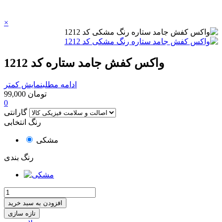
×
واکس کفش جامد ستاره کد 1212
ادامه مطلب
نمایش کمتر
99,000 تومان
0
گارانتی
رنگ انتخابی
مشکی
رنگ بندی
افزودن به سبد خرید