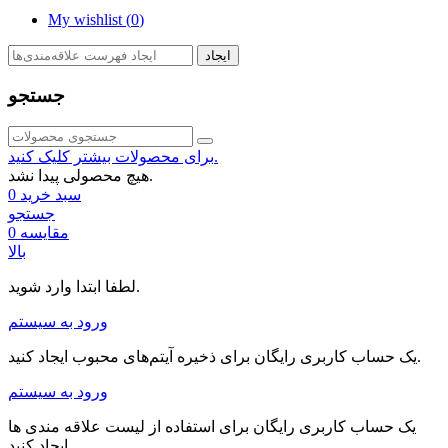
My wishlist (
0
)
ایجاد
جستجو
برای محصولات بیشتر کلیک کنید.
هیچ محصولی پیدا نشد.
سبد خرید
0
جستجو
مقایسه
0
بالا
لطفا ابتدا وارد شوید.
ورود به سیستم
یک حساب کاربری رایگان برای ذخیره آیتم‌های محبوب ایجاد کنید.
ورود به سیستم
یک حساب کاربری رایگان برای استفاده از لیست علاقه مندی ها
ایجاد کنید.