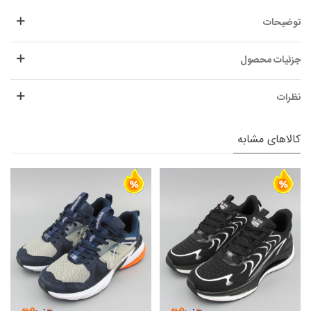
توضیحات
جزئیات محصول
نظرات
کالاهای مشابه