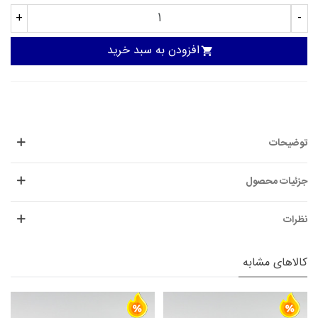
+
-
افزودن به سبد خرید
توضیحات
جزئیات محصول
نظرات
کالاهای مشابه