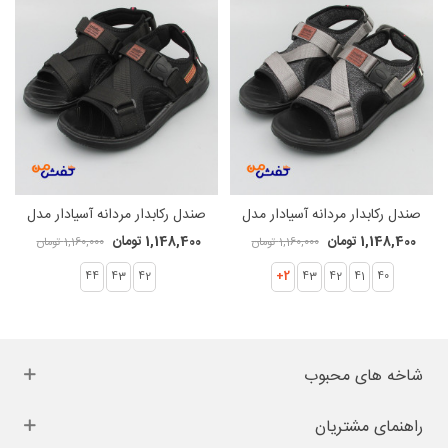
صندل رکابدار مردانه آسیادار مدل
صندل رکابدار مردانه آسیادار مدل
لوتوس405 کد 1531
لوتوس405 کد 1530
1,148,400 تومان
1,148,400 تومان
1,160,000 تومان
1,160,000 تومان
44
43
42
2+
43
42
41
40
شاخه های محبوب
راهنمای مشتریان