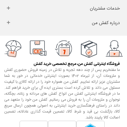
خدمات مشتریان
درباره کفش من
فروشگاه اینترنتی کفش من، مرجع تخصصی خرید کفش
ما مفتخریم پس از چند دهه تجربه و تلاش در زمینه فروش حضوری کفش
و ملزومات آن، از تیرماه 1402 بصورت اینترنتی خدماتی در خور به شما
مشتریان عزیز ارائه نماییم. کفش من همواره خود را در ارائه کالای با کیفیت
مسئول می داند و تلاش کرده است بستری ایده آل برای خرید فراهم کند.
ما در فروشگاه اینترنتی کفش من انواع کفش های مردانه و زنانه، بچگانه،
نوجوان و ملزومات آن را به فروش می رسانیم. کفش من خود را متعهد می
داند در راستای فرهنگسازی خرید اینترنتی به اصولی همچون ارسال سریع
کالا، بازگشت بی قید و شرط کالا، تضمین قیمت گذاری عادلانه، تضمین
اصالت کالا پایبند باشد.