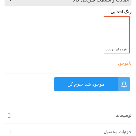
رنگ انتخابی
قهوه ای روشن
ناموجود
موجود شد خبرم کن
توضیحات
جزئیات محصول