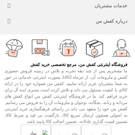
خدمات مشتریان
درباره کفش من
فروشگاه اینترنتی کفش من، مرجع تخصصی خرید کفش
ما مفتخریم پس از چند دهه تجربه و تلاش در زمینه فروش حضوری
کفش و ملزومات آن، از تیرماه 1402 بصورت اینترنتی خدماتی در خور
به شما مشتریان عزیز ارائه نماییم. کفش من همواره خود را در ارائه
کالای با کیفیت مسئول می داند و تلاش کرده است بستری ایده آل برای
خرید فراهم کند. ما در فروشگاه اینترنتی کفش من انواع کفش های
مردانه و زنانه، بچگانه، نوجوان و ملزومات آن را به فروش می رسانیم.
کفش من خود را متعهد می داند در راستای فرهنگسازی خرید اینترنتی
به اصولی همچون ارسال سریع کالا، بازگشت بی قید و شرط کالا،
تضمین قیمت گذاری عادلانه، تضمین اصالت کالا پایبند باشد.