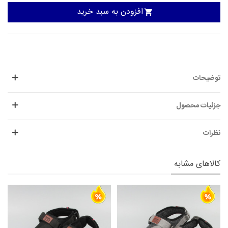
افزودن به سبد خرید
توضیحات
جزئیات محصول
نظرات
کالاهای مشابه