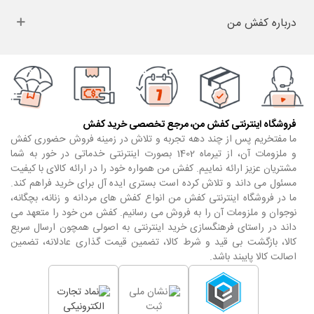
درباره کفش من
فروشگاه اینترنتی کفش من، مرجع تخصصی خرید کفش
ما مفتخریم پس از چند دهه تجربه و تلاش در زمینه فروش حضوری کفش
و ملزومات آن، از تیرماه 1402 بصورت اینترنتی خدماتی در خور به شما
مشتریان عزیز ارائه نماییم. کفش من همواره خود را در ارائه کالای با کیفیت
مسئول می داند و تلاش کرده است بستری ایده آل برای خرید فراهم کند.
ما در فروشگاه اینترنتی کفش من انواع کفش های مردانه و زنانه، بچگانه،
نوجوان و ملزومات آن را به فروش می رسانیم. کفش من خود را متعهد می
داند در راستای فرهنگسازی خرید اینترنتی به اصولی همچون ارسال سریع
کالا، بازگشت بی قید و شرط کالا، تضمین قیمت گذاری عادلانه، تضمین
اصالت کالا پایبند باشد.