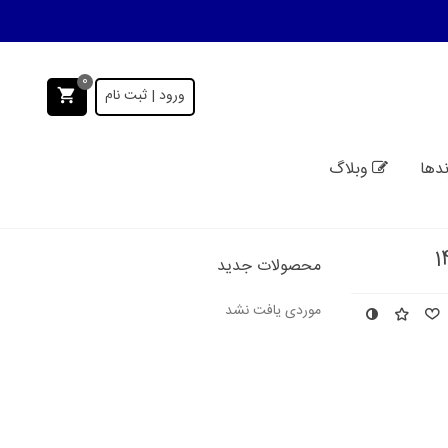
0
ورود | ثبت نام
ندها
وبلاگ
محصولات جدید
موردی یافت نشد