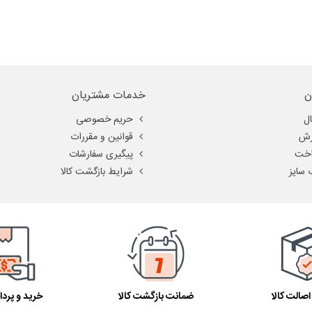
وجود در فروشگاه، سایز مناسب را پیدا کنید. همچنین، توجه داشته باشید که در هن
ن
خدمات مشتریان
ل
حریم خصوصی
رش
قوانین و مقررات
اخت
پیگیری سفارشات
 سایز
شرایط بازگشت کالا
صالت کالا
ضمانت بازگشت کالا
خرید و پرد