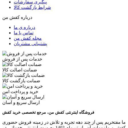
پیگیری سفارشات
شرایط بازگشت کالا
درباره کفش من
درباره ی ما
تماس با ما
مجله کفش من
پشتیبانی مشتریان
خدمات پس از فروش
ضمانت اصالت کالا
ضمانت بازگشت کالا
خرید و پرداخت امن
ارسال سریع و آسان
فروشگاه اینترنتی کفش من، مرجع تخصصی خرید کفش
ما مفتخریم پس از چند دهه تجربه و تلاش در زمینه فروش حضوری
کفش و ملزومات آن، از تیرماه 1402 بصورت اینترنتی خدماتی در