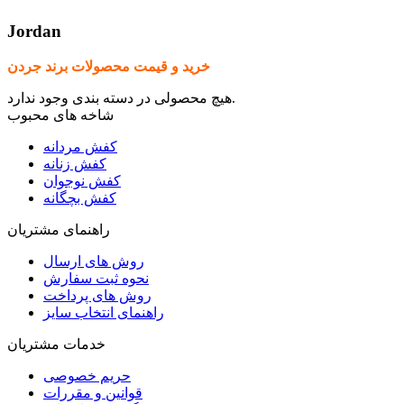
Jordan
خرید و قیمت محصولات برند جردن
هیچ محصولی در دسته بندی وجود ندارد.
شاخه های محبوب
کفش مردانه
کفش زنانه
کفش نوجوان
کفش بچگانه
راهنمای مشتریان
روش های ارسال
نحوه ثبت سفارش
روش های پرداخت
راهنمای انتخاب سایز
خدمات مشتریان
حریم خصوصی
قوانین و مقررات