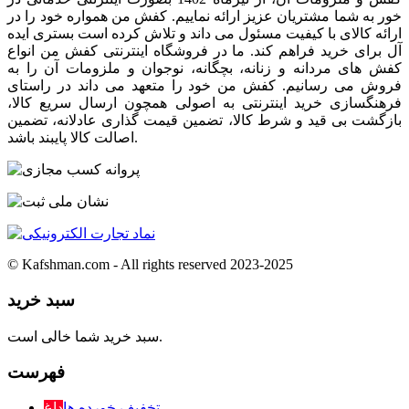
خور به شما مشتریان عزیز ارائه نماییم. کفش من همواره خود را در
ارائه کالای با کیفیت مسئول می داند و تلاش کرده است بستری ایده
آل برای خرید فراهم کند. ما در فروشگاه اینترنتی کفش من انواع
کفش های مردانه و زنانه، بچگانه، نوجوان و ملزومات آن را به
فروش می رسانیم. کفش من خود را متعهد می داند در راستای
فرهنگسازی خرید اینترنتی به اصولی همچون ارسال سریع کالا،
بازگشت بی قید و شرط کالا، تضمین قیمت گذاری عادلانه، تضمین
اصالت کالا پایبند باشد.
© Kafshman.com - All rights reserved 2023-2025
سبد خرید
سبد خرید شما خالی است.
فهرست
تخفیف خورده ها
داغ