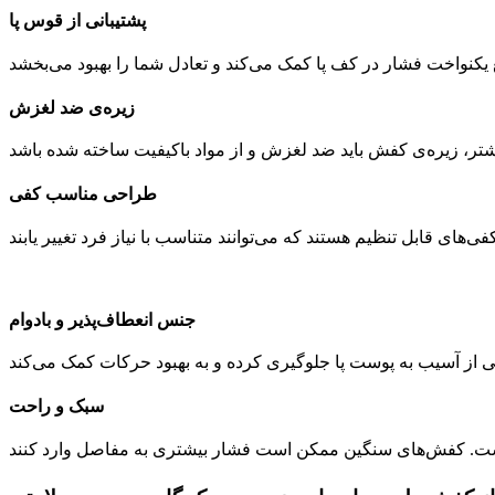
پشتیبانی از قوس پا
زیره‌ی ضد لغزش
طراحی مناسب کفی
جنس انعطاف‌پذیر و بادوام
سبک و راحت