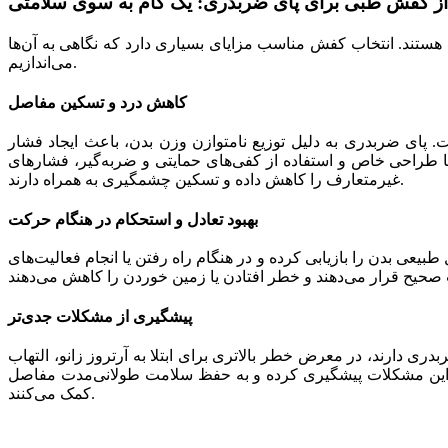
 از کفش طبی برای پای ضربدری: یک گام به سوی سلامتی
ستند. انتخاب کفش مناسب مزایای بسیاری دارد که نگاهی به آن‌ها
می‌اندازیم.
کاهش درد و تسکین مفاصل
پای ضربدری به دلیل توزیع نامتوازن وزن بدن، باعث ایجاد فشار
ا طراحی خاص و استفاده از کفی‌های حمایتی و ضربه‌گیر، فشارهای
غیرمتعارف را کاهش داده و تسکین چشمگیری به همراه دارند.
بهبود تعادل و استحکام در هنگام حرکت
بیعی بدن را بازیابی کرده و در هنگام راه رفتن یا انجام فعالیت‌های
پیشگیری از مشکلات جدی‌تر
ی دارند، در معرض خطر بالاتری برای ابتلا به آرتروز زانو، التهاب
از این مشکلات پیشگیری کرده و به حفظ سلامت طولانی‌مدت مفاصل
کمک می‌کنند.