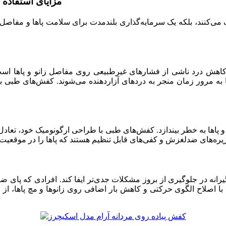
مزایای استفاده
‌کنند، بلکه یک سرمایه‌گذاری بلندمدت برای سلامت پاها و مفاصل ه
کاهش درد ناشی از فشارهای غیرطبیعی روی مفاصل زانو و پاها است. 
به مرور زمان منجر به دردهای آزاردهنده می‌شوند. کفش‌های طبی ب
 و پاها به خطر بیندازد. کفش‌های طبی با طراحی ارگونومیک خود، تعادل ط
 در جلوگیری از بروز مشکلات جدی‌تر ایفا کند. افرادی که پای ضربدر
ا اصلاح الگوی حرکتی و کاهش بار اضافی روی زانوها و مچ پاها، 