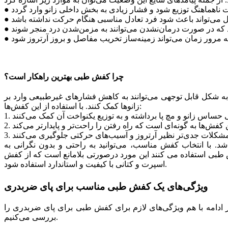
●
●
●
●
چرا کفش طبی بهترین راهکار است؟
 به شکل قابل توجهی می‌توانند به کاهش فشارهای غیرطبیعی وارد بر
زانوها کمک کنند. با استفاده از این کفش‌ها:
1.
2.
3.
د. با انتخاب کفش مناسب، می‌توانید به راحتی و بدون نگرانی به
طبی استفاده می کنند این مورد درصورتی بلامانع است که از کفش
اسپرت و کتانی با کیفیت و استاندارد استفاده شود.
ویژگی‌های یک کفش طبی مناسب برای پای ضربدری
 ادامه با هم ویژگی‌های لازم برای کفش طبی برای پای ضربدری را
بررسی می‌کنیم.