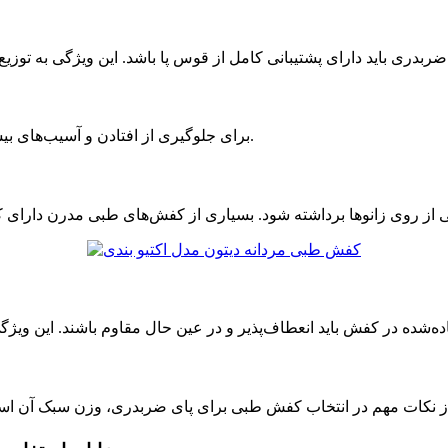
برای جلوگیری از افتادن و آسیب‌های بیشتر، زیره‌ی کفش باید ضد لغزش و از مواد باکیفیت ساخته شده باشد.