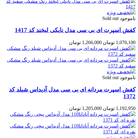
ناموجود Sold out
کفش اسپرت ای بی سی مدل نایکی لبخند کد 1417
1,076,100 تومان
1,266,000 تومان
ناموجود Sold out
کفش اسپرت مردانه ای بی سی مدل آدیداس شیلد کد
1372
1,192,950 تومان
1,205,000 تومان