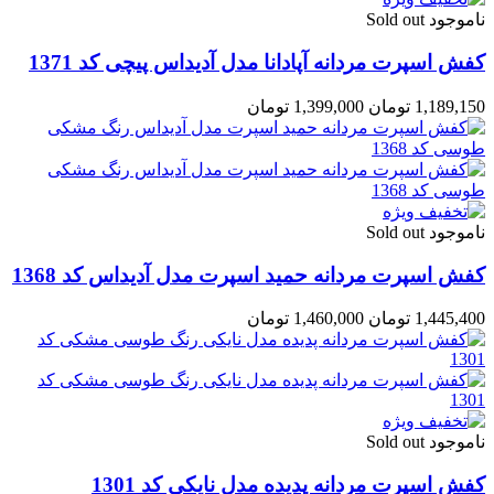
ناموجود Sold out
کفش اسپرت مردانه آپادانا مدل آدیداس پیچی کد 1371
1,189,150 تومان
1,399,000 تومان
ناموجود Sold out
کفش اسپرت مردانه حمید اسپرت مدل آدیداس کد 1368
1,445,400 تومان
1,460,000 تومان
ناموجود Sold out
کفش اسپرت مردانه پدیده مدل نایکی کد 1301