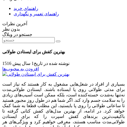
راهنمای خرید
راهنمای تعمیر و نگهداری
آخرین نظرات
بدون نظر
جستجو در وبلاگ
بهترین کفش برای ایستادن طولانی
نوشته شده در تاریخ
1 سال پیش
1516
افزودن به محبوب‌ها
بسیاری از افراد در شغل‌هایی مشغول به کار هستند که نیاز است
برای مدتی طولانی روی پا ایستاده باشند. ایستادن طولانی‌مدت
نه‌تنها به‌شدت خسته‌کننده است، بلکه ممکن است آسیب‌های زیادی
را به سلامت جسم وارد کند. اگر شما هم در طول روز مجبور هستید
تا ساعاتی طولانی را روی پا بایستید، این مطلب قطعا به شما کمک
خواهد کرد. در ادامه، از بهترین مدل‌های کفش کتانی گرفته تا
باکیفیت‌ترین برندهای کفش اسپرت را که برای ایستادن
طولانی‌مدت مناسب هستند، معرفی خواهیم کرد و ویژگی‌های هر