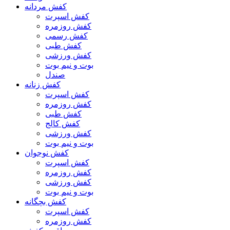
کفش مردانه
کفش اسپرت
کفش روزمره
کفش رسمی
کفش طبی
کفش ورزشی
بوت و نیم بوت
صندل
کفش زنانه
کفش اسپرت
کفش روزمره
کفش طبی
کفش کالج
کفش ورزشی
بوت و نیم بوت
کفش نوجوان
کفش اسپرت
کفش روزمره
کفش ورزشی
بوت و نیم بوت
کفش بچگانه
کفش اسپرت
کفش روزمره