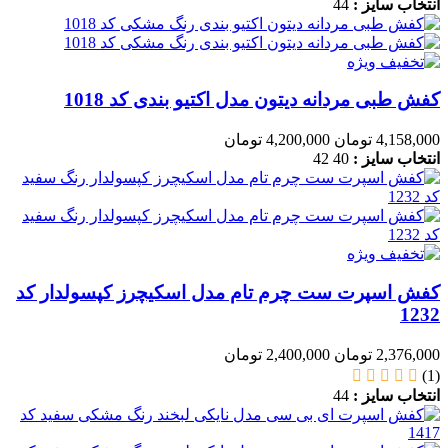
انتخاب سایز :
44
کفش طبی مردانه دیتون مدل اکتیو بندی کد 1018
4,158,000 تومان
4,200,000 تومان
انتخاب سایز :
40
42
کفش اسپرت ست چرم تام مدل اسکیچرز کپسولدار کد
1232
2,376,000 تومان
2,400,000 تومان
(1)
انتخاب سایز :
44