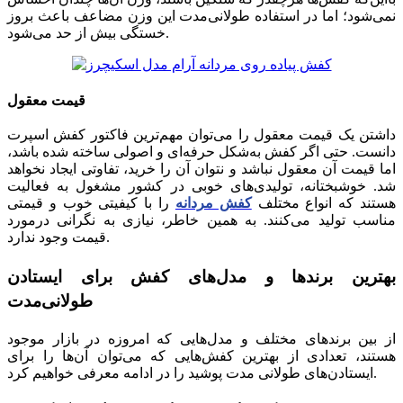
نمی‌شود؛ اما در استفاده طولانی‌مدت این وزن مضاعف باعث بروز
خستگی بیش از حد می‌شود.
قیمت معقول
داشتن یک قیمت معقول را می‌توان مهم‌ترین فاکتور کفش اسپرت
دانست. حتی اگر کفش به‌شکل حرفه‌ای و اصولی ساخته شده باشد،
اما قیمت آن معقول نباشد و نتوان آن را خرید، تفاوتی ایجاد نخواهد
شد. خوشبختانه، تولیدی‌های خوبی در کشور مشغول به فعالیت
هستند که انواع مختلف
کفش مردانه
را با کیفیتی خوب و قیمتی
مناسب تولید می‌کنند. به همین خاطر، نیازی به نگرانی درمورد
قیمت وجود ندارد.
بهترین برندها و مدل‌های کفش برای ایستادن
طولانی‌مدت
از بین برندهای مختلف و مدل‌هایی که امروزه در بازار موجود
هستند، تعدادی از بهترین کفش‌هایی که می‌‌توان آن‌ها را برای
ایستادن‌های طولانی مدت پوشید را در ادامه معرفی خواهیم کرد.