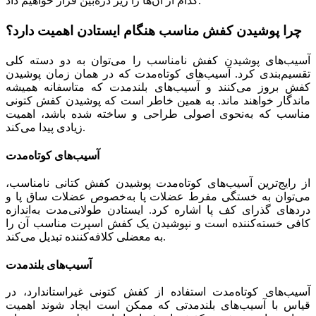
کدام از آن‌ها را زیر ذره‌بین قرار خواهیم داد.
چرا پوشیدن کفش مناسب هنگام ایستادن اهمیت دارد؟
آسیب‌های پوشیدن کفش نامناسب را می‌توان به دو دسته کلی
تقسیم‌بندی کرد. آسیب‌های کوتاه‌مدت که در همان زمان پوشیدن
کفش بروز می‌کنند و آسیب‌های بلندمدت که متاسفانه همیشه
ماندگار خواهند ماند. به همین خاطر است که پوشیدن کفش کتونی
مناسب که به‌نحوی اصولی طراحی و ساخته شده باشد، اهمیت
زیادی پیدا می‌کند.
آسیب‌های کوتاه‌مدت
از رایج‌ترین آسیب‌های کوتاه‌مدت پوشیدن کفش کتانی نامناسب،
می‌توان به خستگی مفرط عضلات پا به‌خصوص عضلات ساق پا و
دردهای گذرای کف پا اشاره کرد. ایستادن طولانی‌مدت به‌اندازه
کافی خسته‌کننده است و نپوشیدن یک کفش اسپرت مناسب آن را
به معضلی کلافه‌کننده تبدیل می‌کند.
آسیب‌های بلندمدت
آسیب‌های کوتاه‌مدت استفاده از کفش کتونی غیراستاندارد، در
قیاس با آسیب‌های بلندمدتی که ممکن است ایجاد شوند اهمیت