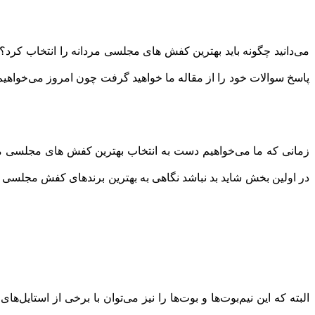
می‌دانید چگونه باید بهترین کفش های مجلسی مردانه را انتخاب کرد؟
پاسخ سوالات خود را از مقاله ما خواهید گرفت چون امروز می‌خواهیم 
زمانی که ما می‌خواهیم دست به انتخاب بهترین کفش های مجلسی مردان
در اولین بخش شاید بد نباشد نگاهی به بهترین برند‌های کفش مجلسی در 
البته که این نیم‌بوت‌ها و بوت‌ها را نیز می‌توان با برخی از استای