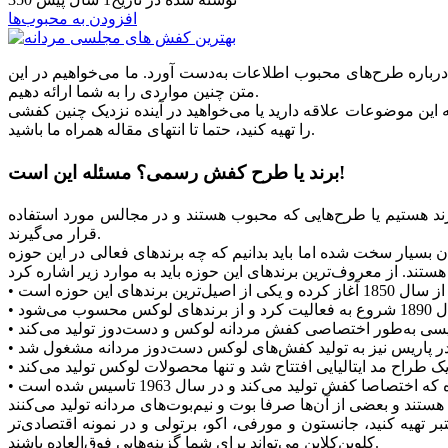
افزودن به محبوب‌ها
درباره طرح‌های محبوب اطلاعات به‌دست آورد. ما می‌خواهیم در این
متن چنین مواردی را به شما ارائه دهیم.
 این موضوعات علاقه دارید یا می‌خواهید در آینده نزدیک چنین کفشی
را تهیه کنید، حتما تا انتهای مقاله همراه ما باشید.
برند یا طرح کفش رسمی؟ مسئله این است!
برند هستیم یا طرح‌هایی که محبوب هستند و در مجالس مورد استفاده
قرار می‌گیرند.
ان بسیار سخت شده اما باید بدانیم که چه برندهای فعالی در این حوزه
•
•
•
•
•
•
ر تهیه کنید، جانستون و مورفی، اکو، برتولی و در نمونه اقتصادی‌تر
کلوین‌کلاین می‌تواند برای شما گزینه‌‌هایی فوق‌العاده باشند.