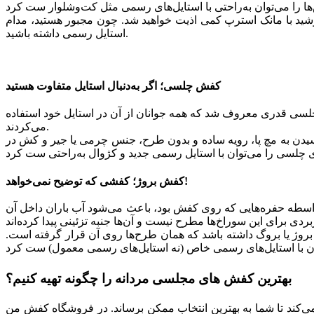
ید با مانک استرپ کمی اذیت خواهید شد. چون مجبور هستید، مدام
استایل رسمی داشته باشید.
کفش چلسی؛ اگر به‌دنبال استایل متفاوت هستید
 چلسی قدری معروف شد که همه جوانان از آن در استایل خود استفاده
می‌کردند.
سیدن به مچ پا، رویه ساده و بدون طرح، جنس چرمی یا جیر و کش در
کفش بروژ؛ کفشی که توضیح نمی‌خواهد!
به‌واسطه حفره‌‌هایی که روی کفش بود، باعث می‌شود آب باران داخل آن
 بروژ یا بروگ داشته باشد که همان طرح‌ها روی آن قرار گرفته است.
بهترین کفش های مجلسی مردانه را چگونه تهیه کنیم؟
ی‌کند تا شما به بهترین انتخاب ممکن برساند. در فروشگاه کفش من