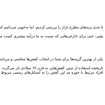
تا حدی برندهای مطرح بازار را بررسی کردیم، اما به‌خوبی می‌دانیم 
یعنی، حتی برای خارجی‌هایی که نسبت به ما درآمد بیشتری کسب می‌ک
oxford shoes یکی از بهترین گزینه‌ها برای شما در انتخاب کفش‌ها مجلسی و مر
تاریخچه استفاده از چنین کف