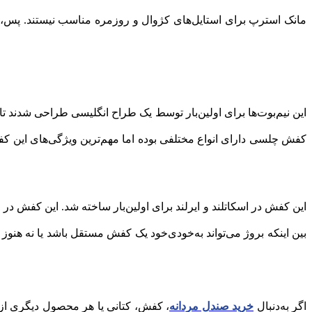
مانک استرپ برای استایل‌های کژوال و روزمره مناسب نیستند. پس،
این نیم‌بوت‌ها برای اولین‌بار توسط یک طراح انگلیسی طراحی شدند 
کفش چلسی دارای انواع مختلفی بوده اما مهم‌ترین ویژگی‌های این ک
این کفش در اسکاتلند و ایرلند برای اولین‌بار ساخته شد. این کفش در 
بین اینکه بروژ می‌تواند به‌خودی‌خود یک کفش مستقل باشد یا نه هنو
اگر به‌دنبال
خرید صندل مردانه
، کفش، کتانی یا هر محصول دیگری ازا