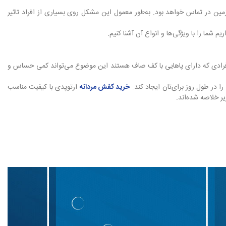
زمین در تماس خواهد بود. به‌طور معمول این مشکل روی بسیاری از افراد تاثیر
شما را با ویژگی‌ها و انواع آن آشنا کنیم.
ای افرادی که دارای پاهایی با کف صاف هستند این موضوع می‌تواند کمی حساس و
در طول روز برای‌تان ایجاد کند.
خرید کفش مردانه
ارتوپدی با کیفیت مناسب
یر خلاصه شده‌اند.