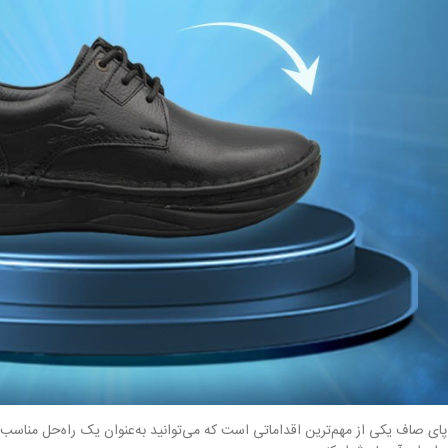
 صاف یکی از مهم‌ترین اقداماتی است که می‌توانید به‌عنوان یک راه‌حل مناسب ب