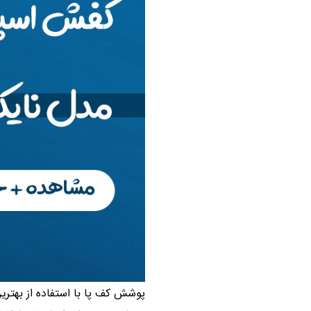
پوشش کف پا با استفاده از بهت