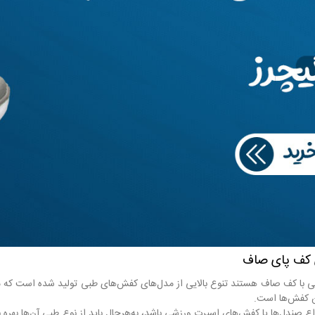
 کف پای صاف
یی با کف صاف هستند تنوع بالایی از مدل‌های کفش‌های طبی تولید شده است که می‌تو
ن کفش‌ها است.
واع صندل‌ها یا کفش‌های اسپرت ورزشی باشد، به‌هرحال باید از نوع طبی آن‌ها بهره