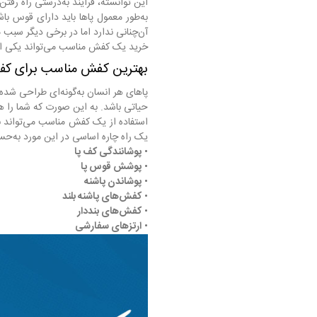
این توانسته، فرآیند به‌درستی راه رفتن 
به‌طور معمول پاها باید دارای قوس با
آن‌چنانی ندارد اما در برخی دیگر سبب 
خرید یک کفش مناسب می‌تواند یکی از هو
بهترین کفش مناسب برای کف 
پاهای هر انسان به‌گونه‌ای طراحی شده
حیاتی باشد. به این صورت که شما را 
استفاده از یک کفش مناسب می‌تواند ب
یک راه چاره اساسی در این مورد به‌حساب
•
پوشانندگی کف پا
•
پوشش قوس پا
•
پوشاندن پاشنه
•
کفش‌های پاشنه بلند
•
کفش‌های بنددار
•
ارتزهای سفارشی