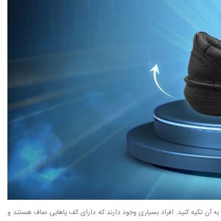
ه آن تکیه کنید. افراد بسیاری وجود دارند که دارای کف پاهایی صاف هستند و