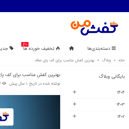
داغ
دسته‌بندی‌ها
تخفیف خورده ها
جدید
خانه
>
وبلاگ
>
بهترین کفش مناسب برای کف پای صاف
بهترین کفش مناسب برای کف پا
بایگانی وبلاگ
نوشته شده در تاریخ
1 سال پیش
4
1404
1403
1402