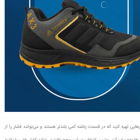
ایی تهیه کنید که در قسمت پاشنه کمی بلندتر هستند و می‌توانند فشار را از
می‌تواند ایده‌آل‌ترین پاشنه برای این کفش‌ها به‌حساب آید. بهترین انتخاب در این محصولات می‌تواند کفش‌هایی با پاشنه