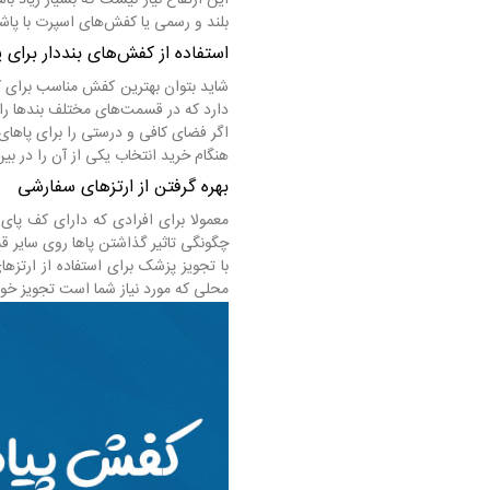
بلند و رسمی یا کفش‌های اسپرت با پاش
استفاده از کفش‌های بنددار برای
شاید بتوان بهترین کفش مناسب برای ک
دارد که در قسمت‌های مختلف بندها را
اگر فضای کافی و درستی را برای پاهای 
هنگام خرید انتخاب یکی از آن را در ب
بهره گرفتن از ارتزهای سفارشی
معمولا برای افرادی که دارای کف پا
چگونگی تاثیر گذاشتن پاها روی سایر ق
با تجویز پزشک برای استفاده از ارتزه
محلی که مورد نیاز شما است تجویز خو