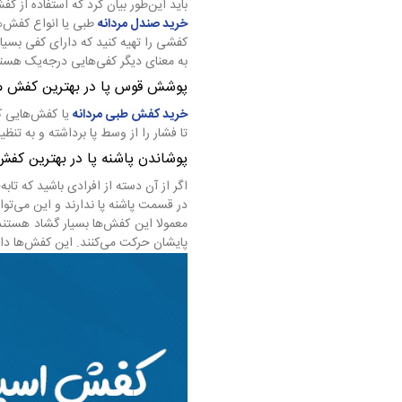
باید این‌طور بیان کرد که استفاده از 
خرید صندل مردانه
طبی یا انواع کفش‌ه
کفشی را تهیه کنید که دارای کفی بسیار
به معنای دیگر کفی‌هایی درجه‌یک هستن
پوشش قوس پا در بهترین کفش من
خرید کفش طبی مردانه
یا کفش‌هایی ک
تا فشار را از وسط پا برداشته و به تن
پوشاندن پاشنه پا در بهترین ک
اگر از آن دسته از افرادی باشید که ت
در قسمت پاشنه پا ندارند و این می‌توان
معمولا این کفش‌ها بسیار گشاد هستند
پایشان حرکت می‌کنند. این کفش‌ها دار