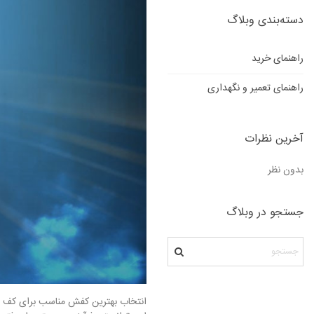
دسته‌بندی وبلاگ
راهنمای خرید
راهنمای تعمیر و نگهداری
آخرین نظرات
بدون نظر
جستجو در وبلاگ
انتخاب بهترین کفش مناسب برای کف پای