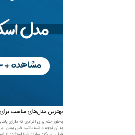
بهترین مدل‌های مناسب برای
به‌طور حتم برای افرادی که دارای پاها
به آن توجه داشته باشید طبی بودن ای
فرقی نمی‌کند سلیقه شما استفاده از ان