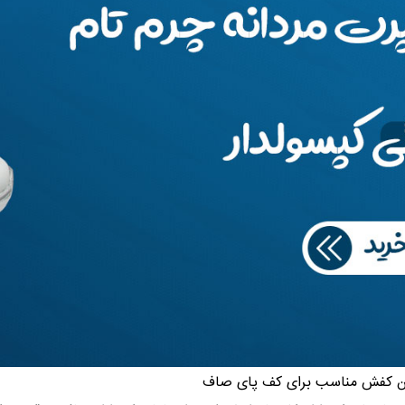
رین کفش مناسب برای کف پای صاف