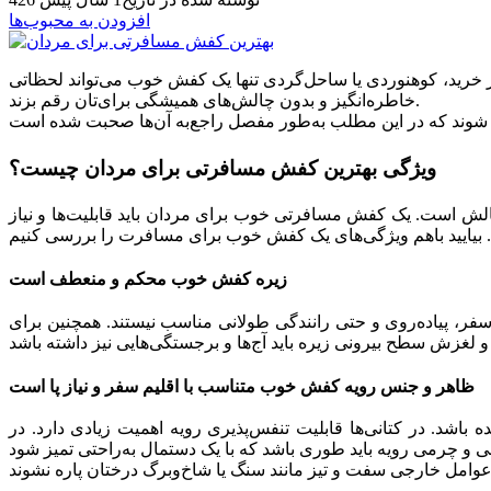
افزودن به محبوب‌ها
ز خرید، کوهنوردی یا ساحل‌گردی تنها یک کفش خوب می‌تواند لحظاتی
خاطره‌انگیز و بدون چالش‌های همیشگی برای‌تان رقم بزند.
ویژگی بهترین کفش مسافرتی برای مردان چیست؟
 چالش است. یک کفش مسافرتی خوب برای مردان باید قابلیت‌ها و نیاز
زیره کفش خوب محکم و منعطف است
، پیاده‌روی و حتی رانندگی طولانی مناسب نیستند. همچنین برای
ظاهر و جنس رویه کفش خوب متناسب با اقلیم سفر و نیاز پا است
باشد. در کتانی‌ها قابلیت تنفس‌پذیری رویه اهمیت زیادی دارد. در