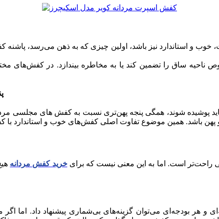
ب و استاندارد نیز باشد، اولین چیزی که به ذهن می‌رسد، پاشنه کف
صوص ناحیه ساق را تضمین کند یا به مخاطره بیندازد. در کفش‌های م
پ
ید پوشیده‌ شوند، همگی پنجه پهن‌تری نسبت به کفش های مجلسی مردانه 
ی راحت‌تر است. اما به این معنی نیست که برای
خرید کفش مردانه
هیچ 
و هر بودجه‌ای می‌توان گزینه‌های بی‌شماری پیشنهاد داد. اما اگر می