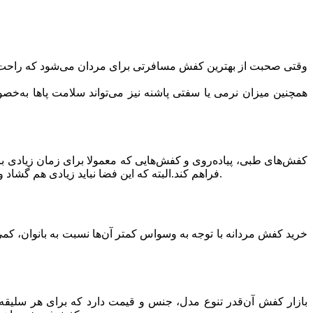
وقتی صحبت از بهترین کفش مسافرتی برای مردان می‌شود که راحت، خو
همچنین میزان نرمی یا سفتی پاشنه نیز می‌تواند سلامت پاها به‌خ
کفش‌های طبی، پیاده‌روی و کفش‌هایی که معمولا برای زمان زیادی با
فراهم کند.البته که این فضا نباید زیادی هم گشاد و پهن باشد. همین موضوع تفاوت اصلی کفش‌های خوب و استاندارد با کفش‌هایی است که پوشیدن آن‌ها تنها درد و خستگی پاها را به‌دنبال دارد.
خرید کفش مردانه با توجه به وسواس کمتر آن‌ها نسبت به بانوان، کم
بازار کفش آن‌قدر تنوع مدل، جنس و قیمت دارد که برای هر سلیقه‌ای 