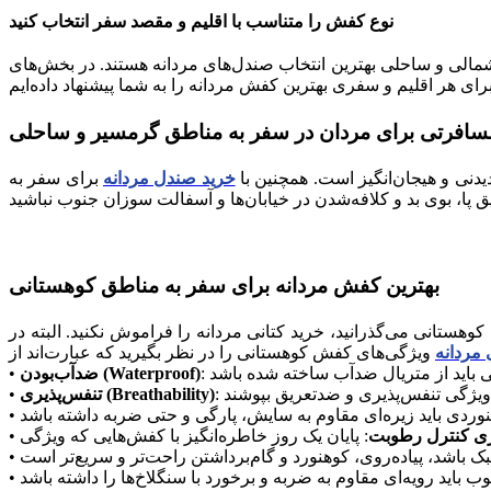
نوع کفش را متناسب با اقلیم و مقصد سفر انتخاب کنید
شمالی و ساحلی بهترین انتخاب صندل‌های مردانه هستند. در بخش‌های
سافرتی برای مردان در سفر به مناطق گرمسیر و ساحلی
یدنی و هیجان‌انگیز است. همچنین با
خرید صندل مردانه
برای سفر به
بهترین کفش مردانه برای سفر به مناطق کوهستانی
ستانی می‌گذرانید، خرید کتانی مردانه را فراموش نکنید. البته در
 مردانه
ضدآب‌بودن (Waterproof)
•
تنفس‌پذیری (Breathability)
•
•
وری کنترل رطوبت
•
•
•