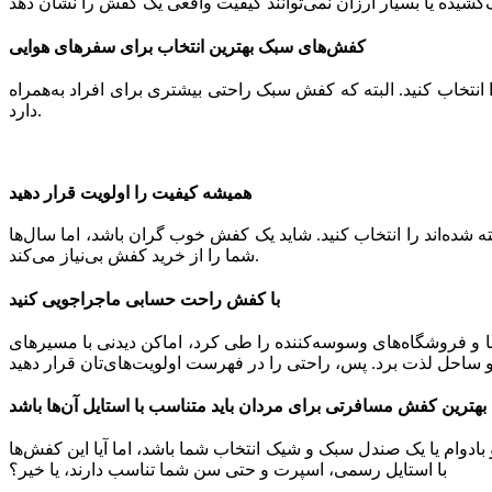
کفش‌های سبک بهترین انتخاب برای سفرهای هوایی
تخاب کنید. البته که کفش سبک راحتی بیشتری برای افراد به‌همراه
دارد.
همیشه کیفیت را اولویت قرار دهید
ته شده‌اند را انتخاب کنید. شاید یک کفش خوب گران باشد، اما سال‌ها
شما را از خرید کفش بی‌نیاز می‌کند.
با کفش راحت حسابی ماجراجویی کنید
ها و فروشگاه‌های وسوسه‌کننده را طی کرد، اماکن دیدنی با مسیرهای
بهترین کفش مسافرتی برای مردان باید متناسب با استایل آن‌ها باشد
ادوام یا یک صندل سبک و شیک انتخاب شما باشد، اما آیا این کفش‌ها
با استایل رسمی، اسپرت و حتی سن شما تناسب دارند، یا خیر؟