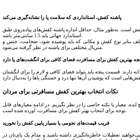
پاشنه کفش، استانداردی که سلامت پا را نشانه‌گیری می‌کند
ش است. به‌طور مثال، حداقل اندازه پاشنه کفش‌های پیاده‌روی طبق
استاندارد جهانی باید 1.5 سانتی‌متر باشد.
ختلف بنابر نوع کفش و مکانی که باید پوشیده شود، ضخامت، جنس و
متریال مختلفی برای پاشنه در نظر گرفته می‌شود.
نجه بهترین کفش برای مسافرت فضای کافی برای انگشت‌های پا دارد
دارند. قسمت پنجه باید بتواند فضای کافی و لازم را برای انگشتان
نکات انتخاب بهترین کفش مسافرتی برای مردان
ایده، معیار یا نکته خاصی را در نظر نگیریم. در ادامه معیارهای قابل
توجه برای انتخاب بهتر کفش‌ برای مسافرت، آورده شده است.
فریب قیمت‌های نجومی یا بسیار پایین کفش را نخورید
‌خواهید تعطیلات خاطره‌انگیزی داشته باشید و مدام یک ‌پای‌تان در