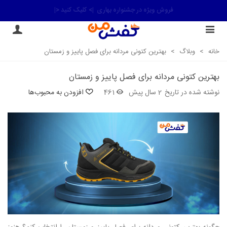
ارسال رایگان سفارش های بالای 2 میلیون تومان
|> کلیک کنید <|
خانه
>
وبلاگ
>
بهترین کتونی مردانه برای فصل پاییز و زمستان
بهترین کتونی مردانه برای فصل پاییز و زمستان
نوشته شده در تاریخ
2 سال پیش
461
افزودن به محبوب‌ها