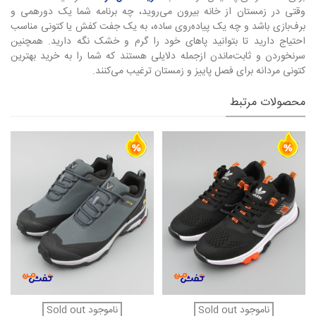
وقتی در زمستان از خانه بیرون می‌روید، چه برنامه شما یک دورهمی و
برف‌بازی باشد و چه یک پیاده‌روی ساده، به یک جفت کفش یا کتونی مناسب
احتیاج دارید تا بتوانید پاهای خود را گرم و خشک نگه دارید. همچنین
سرنخوردن و ثابت‌ماندن ازجمله دلایلی هستند که شما را به خرید بهترین
کتونی مردانه برای فصل پاییز و زمستان ترغیب می‌کنند.
محصولات مرتبط
ناموجود Sold out
ناموجود Sold out