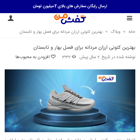
ارسال رایگان سفارش های بالای 2 میلیون تومان
|> کلیک کنید <|
خانه
>
وبلاگ
>
بهترین کتونی ارزان مردانه برای فصل بهار و تابستان
بهترین کتونی ارزان مردانه برای فصل بهار و تابستان
نوشته شده در تاریخ
2 سال پیش
332
افزودن به محبوب‌ها