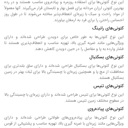
این نوع کتونی‌ها برای استفاده روزمره و پیاده‌روی مناسب هستند و در رده
بهترین کتونی ارزان مردانه برای فصل بهار و تابستان قرار می‌گیرند. آنها معمولاً
از مواد راحت و سبک با زیره‌ای انعطاف‌پذیر ساخته می‌شوند تا در طول روز
احساس راحتی را برای فرد به ارمغان بیاورند.
کتونی‌های رانینگ
این نوع کتونی‌ها به طور خاص برای دویدن طراحی شده‌اند و دارای
ویژگی‌هایی مانند ضربه گیری بالا، تهویه مناسب و انعطاف‌پذیری هستند تا
فشار وارده به پا و مفاصل را در حین دویدن کاهش دهند.
کتونی‌های بسکتبال
این نوع کتونی‌ها برای بسکتبال طراحی شده‌اند و دارای ساق بلندتری برای
محافظت از مچ پا و همچنین زیره‌ای با چسبندگی بالا برای ثبات بهتر در زمین
بسکتبال هستند.
کتونی‌های تنیس
این نوع کتونی‌ها برای تنیس طراحی شده‌اند و دارای زیره‌ای با چسبندگی بالا
در سطوح مختلف زمین تنیس هستند.
کتونی‌های پیاده‌روی
این نوع کتونی‌ها برای پیاده‌روی‌های طولانی طراحی شده‌اند و دارای
ویژگی‌هایی مانند زیره‌ای با ضربه گیری بالا، تهویه مناسب و پشتیبانی از قوس