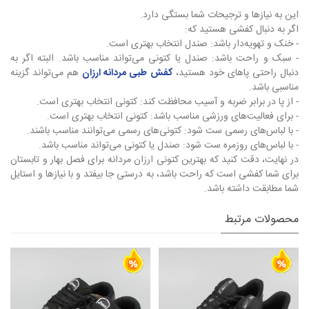
این به نیازها و ترجیحات شما بستگی دارد.
اگر به دنبال کفشی هستید که:
- خنک و تهویه‌دار باشد: صندل انتخاب بهتری است.
- سبک و راحت باشد: صندل یا کتونی می‌تواند مناسب باشد. البته اگر به
دنبال راحتی پاهای خود هستید،
کفش طبی مردانه ارزان
هم می‌تواند گزینه
مناسبی باشد.
- از پا در برابر ضربه و آسیب محافظت کند: کتونی انتخاب بهتری است.
- برای فعالیت‌های ورزشی مناسب باشد: کتونی انتخاب بهتری است.
- با لباس‌های رسمی ست شود: کتونی‌های رسمی می‌توانند مناسب باشند.
- با لباس‌های روزمره ست شود: صندل یا کتونی می‌تواند مناسب باشد.
در نهایت، دقت کنید که بهترین کتونی ارزان مردانه برای فصل بهار و تابستان
برای شما کفشی است که راحت باشد، به درستی جا بیفتد و با نیازها و استایل
شما مطابقت داشته باشد.
محصولات مرتبط