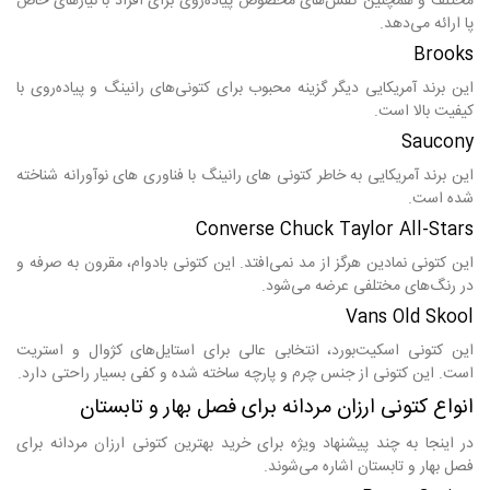
مختلف و همچنین کفش‌های مخصوص پیاده‌روی برای افراد با نیازهای خاص
پا ارائه می‌دهد.
Brooks
این برند آمریکایی دیگر گزینه محبوب برای کتونی‌های رانینگ و پیاده‌روی با
کیفیت بالا است.
Saucony
این برند آمریکایی به خاطر کتونی های رانینگ با فناوری های نوآورانه شناخته
شده است.
Converse Chuck Taylor All-Stars
این کتونی نمادین هرگز از مد نمی‌افتد. این کتونی بادوام، مقرون به صرفه و
در رنگ‌های مختلفی عرضه می‌شود.
Vans Old Skool
این کتونی اسکیت‌بورد، انتخابی عالی برای استایل‌های کژوال و استریت
است. این کتونی از جنس چرم و پارچه ساخته شده و کفی بسیار راحتی دارد.
انواع کتونی ارزان مردانه برای فصل بهار و تابستان
در اینجا به چند پیشنهاد ویژه برای خرید بهترین کتونی ارزان مردانه برای
فصل بهار و تابستان اشاره می‌شوند.