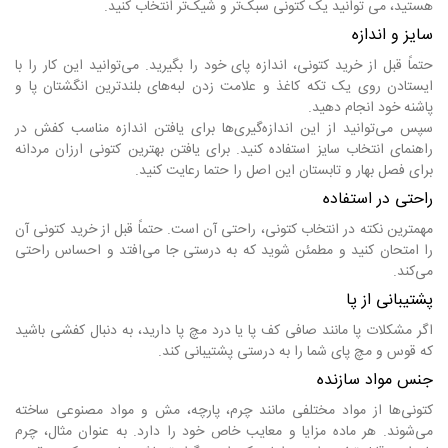
هستید، می توانید یک کتونی سبک‌تر و شیک‌تر انتخاب کنید.
سایز و اندازه
حتماً قبل از خرید کتونی، اندازه پای خود را بگیرید. می‌توانید این کار را با
ایستادن روی یک تکه کاغذ و علامت زدن لبه‌های بلندترین انگشتان پا و
پاشنه خود انجام دهید.
سپس می‌توانید از این اندازه‌گیری‌ها برای یافتن اندازه مناسب کفش در
راهنمای انتخاب سایز استفاده کنید. برای یافتن بهترین کتونی ارزان مردانه
برای فصل بهار و تابستان این اصل را حتما رعایت کنید.
راحتی در استفاده
مهمترین نکته در انتخاب کتونی، راحتی آن است. حتماً قبل از خرید کتونی آن
را امتحان کنید و مطمئن شوید که به درستی جا می‌افتد و احساس راحتی
می‌کند.
پشتیبانی از پا
اگر مشکلات پا مانند صافی کف پا یا درد مچ پا دارید، به دنبال کفشی باشید
که قوس و مچ پای شما را به درستی پشتیبانی کند.
جنس مواد سازنده
کتونی‌ها از مواد مختلفی مانند چرم، پارچه، مش و مواد مصنوعی ساخته
می‌شوند. هر ماده مزایا و معایب خاص خود را دارد. به عنوان مثال، چرم