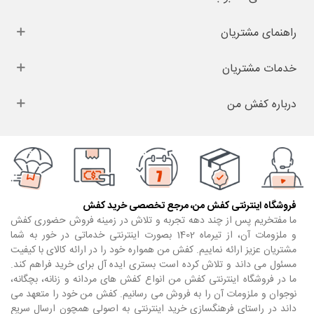
راهنمای مشتریان
خدمات مشتریان
درباره کفش من
فروشگاه اینترنتی کفش من، مرجع تخصصی خرید کفش
ما مفتخریم پس از چند دهه تجربه و تلاش در زمینه فروش حضوری کفش
و ملزومات آن، از تیرماه 1402 بصورت اینترنتی خدماتی در خور به شما
مشتریان عزیز ارائه نماییم. کفش من همواره خود را در ارائه کالای با کیفیت
مسئول می داند و تلاش کرده است بستری ایده آل برای خرید فراهم کند.
ما در فروشگاه اینترنتی کفش من انواع کفش های مردانه و زنانه، بچگانه،
نوجوان و ملزومات آن را به فروش می رسانیم. کفش من خود را متعهد می
داند در راستای فرهنگسازی خرید اینترنتی به اصولی همچون ارسال سریع