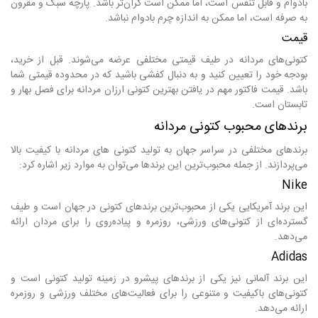
بادوام و قابل تنفس است، اما ممکن است گران‌تر باشد. پارچه سبک و مقرون
به صرفه است، اما ممکن به اندازه چرم بادوام نباشد.
قیمت
کتونی‌های مردانه در طیف قیمتی مختلفی عرضه می‌شوند. قبل از خرید،
بودجه خود را تعیین کنید و به دنبال کفشی باشید که در محدوده قیمتی شما
باشد. قیمت فاکتور مهم در یافتن بهترین کتونی ارزان مردانه برای فصل بهار و
تابستان است.
برندهای محبوب کتونی مردانه
برندهای مختلفی در سراسر جهان به تولید کتونی های مردانه با کیفیت بالا
می‌پردازند. از جمله محبوب‌ترین این برندها می‌توان به موارد زیر اشاره کرد:
Nike
این برند آمریکایی یکی از محبوب‌ترین برندهای کتونی در جهان است و طیف
گسترده‌ای از کتونی‌های ورزشی، روزمره و پیاده‌روی را برای مردان ارائه
می‌دهد.
Adidas
این برند آلمانی نیز یکی از برندهای پیشرو در زمینه تولید کتونی است و
کتونی‌های باکیفیت و متنوعی را برای فعالیت‌های مختلف ورزشی و روزمره
ارائه می‌دهد.