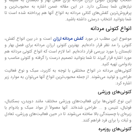
انتخاب بهترین کتونی ارزان مردانه برای فصل بهار و تابستان به سلیقه و
نیازهای شما بستگی دارد. در این مقاله ضمن اشاره به محبوب‌ترین و
پرفروش‌ترین کفش‌های کتانی مردانه به انواع آنها هم پرداخته شده است تا
شما بتوانید انتخاب درستی داشته باشید.
انواع کتونی مردانه
موضوع این مطلب در مورد
کفش مردانه ارزان
است و در بین انواع کفش،
کتونی را مد نظر قرار داده‌ایم. بهترین کتونی ارزان مردانه برای فصل بهار و
تابستان را مورد بررسی قرار داده‌ایم. اما لازم است که انواع کتونی مردانه هم
مورد اشاره قرار گیرند تا شما بتوانید تصمیم درست را گرفته و کتونی مناسب و
بادوامی تهیه کنید.
کتونی‌های مردانه در انواع مختلفی با توجه به کاربرد، سبک و نوع فعالیت
طراحی و تولید می‌شوند. از جمله محبوب‌ترین انواع آنها می‌توان به موارد زیر
اشاره کرد:
کتونی‌های ورزشی
این نوع کتونی‌ها برای فعالیت‌های ورزشی مختلف مانند دویدن، بسکتبال،
فوتبال، تنیس و ... طراحی شده‌اند. آنها معمولاً از مواد سبک و بادوام با
زیره‌ای با چسبندگی بالا ساخته می‌شوند تا در حین فعالیت‌های ورزشی، تعادل
و ثبات را برای فرد فراهم کنند.
کتونی‌های روزمره