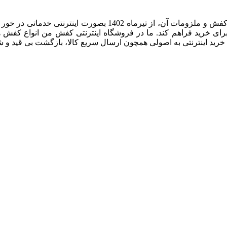
ما مفتخریم پس از چند دهه تجربه و تلاش در زمینه فروش حضوری کف
رای خرید فراهم کند. ما در فروشگاه اینترنتی کفش من انواع کفش ها