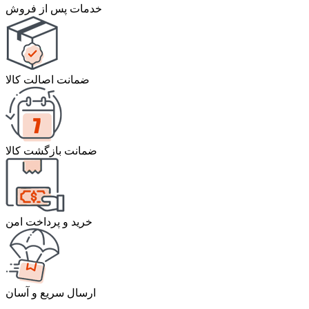
خدمات پس از فروش
ضمانت اصالت کالا
ضمانت بازگشت کالا
خرید و پرداخت امن
ارسال سریع و آسان